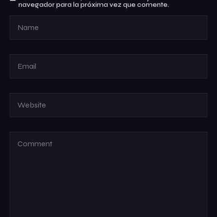
navegador para la próxima vez que comente.