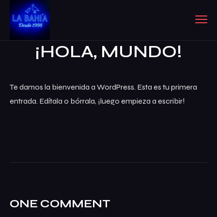
¡HOLA, MUNDO!
Te damos la bienvenida a WordPress. Esta es tu primera
entrada. Edítala o bórrala, ¡luego empieza a escribir!
ONE COMMENT