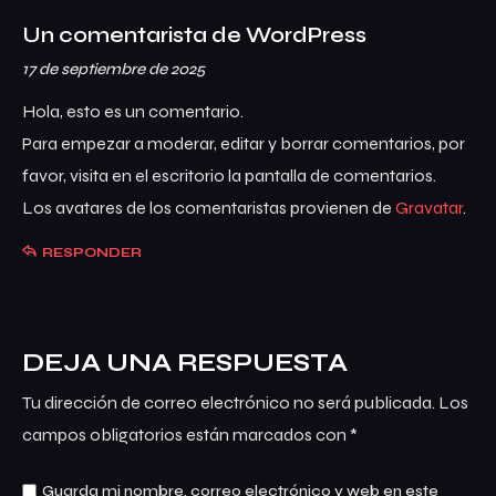
Un comentarista de WordPress
17 de septiembre de 2025
Hola, esto es un comentario.
Para empezar a moderar, editar y borrar comentarios, por
favor, visita en el escritorio la pantalla de comentarios.
Los avatares de los comentaristas provienen de
Gravatar
.
RESPONDER
DEJA UNA RESPUESTA
Tu dirección de correo electrónico no será publicada.
Los
campos obligatorios están marcados con
*
Guarda mi nombre, correo electrónico y web en este