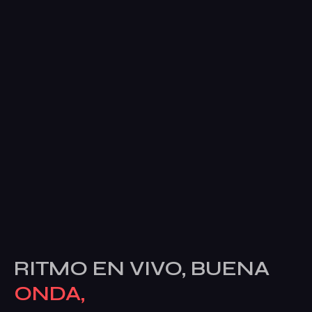
RITMO EN VIVO, BUENA
ONDA,