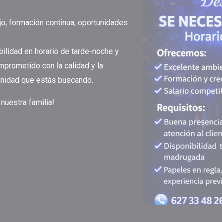
o, formación continua, oportunidades
bilidad en horario de tarde-noche y
mprometido con la calidad y la
tunidad que estás buscando.
nuestra familia!