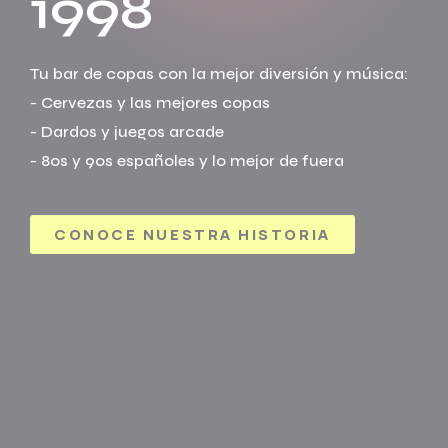
1998
Tu bar de copas con la mejor diversión y música:
- Cervezas y las mejores copas
- Dardos y juegos arcade
- 80s y 90s españoles y lo mejor de fuera
CONOCE NUESTRA HISTORIA