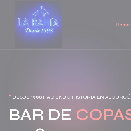
Home
*
DESDE 1998 HACIENDO HISTORIA EN ALCORC
BAR DE
COPA