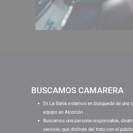
BUSCAMOS CAMARERA
En La Bahía estamos en búsqueda de una ca
equipo en Alcorcón
Buscamos una persona responsable, dinámic
servicio, que disfrute del trato con el públi