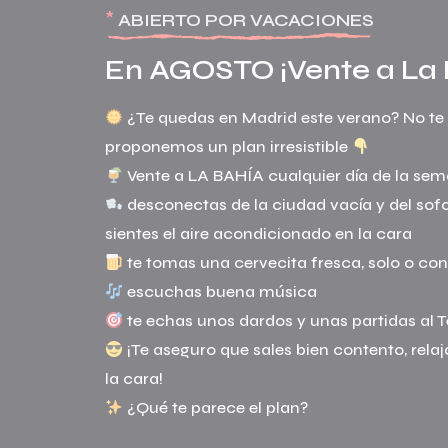
*
ABIERTO POR VACACIONES
En AGOSTO ¡Vente a La 
¿Te quedas en Madrid este verano? No te 
proponemos un plan irresistible
desconectas de la ciudad vacía y del sof
¡Te aseguro que sales bien contento, rela
¿Qué te parece el plan?