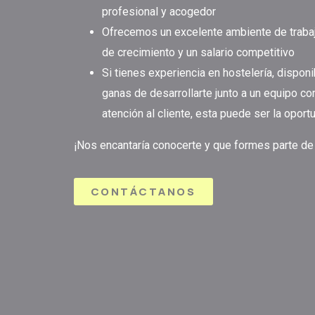
profesional y acogedor
Ofrecemos un excelente ambiente de trabaj
de crecimiento y un salario competitivo
Si tienes experiencia en hostelería, disponi
ganas de desarrollarte junto a un equipo co
atención al cliente, esta puede ser la opor
¡Nos encantaría conocerte y que formes parte de 
CONTÁCTANOS