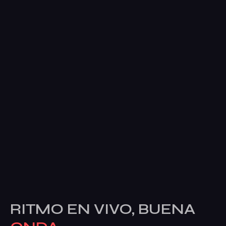
RITMO EN VIVO, BUENA