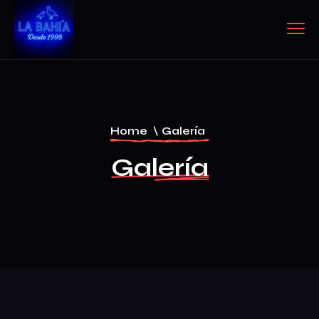
Home
\
Galería
Galería