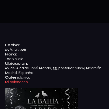
Fecha:
09/05/2026
Hora:
Todo el día
Ubicación:
Av. del Alcalde José Aranda, 55, posterior, 28924 Alcorcón,
Madrid, Espanha
Calendario:
Mi calendario