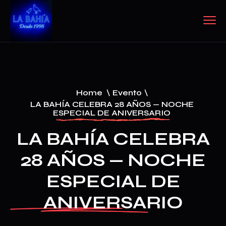
Home
\
Evento
\
LA BAHÍA CELEBRA 28 AÑOS — NOCHE
ESPECIAL DE ANIVERSARIO
LA BAHÍA CELEBRA
28 AÑOS — NOCHE
ESPECIAL DE
ANIVERSARIO